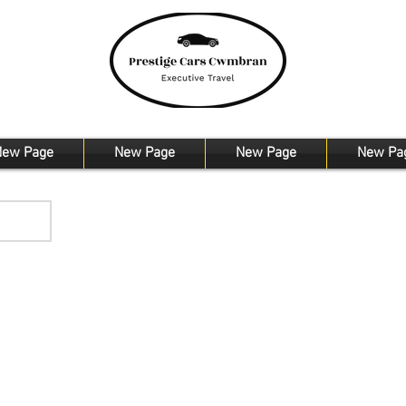
ew Page
New Page
New Page
New Pa