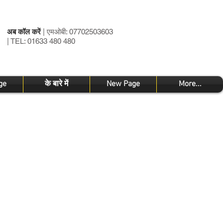
अब कॉल करें
| एमओबी: 07702503603
| TEL: 01633 480 480
ge
के बारे में
New Page
More...