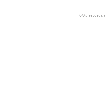
info@prestigecar