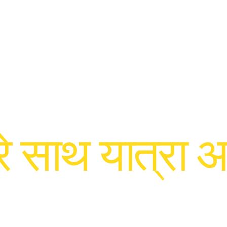
रे साथ यात्रा