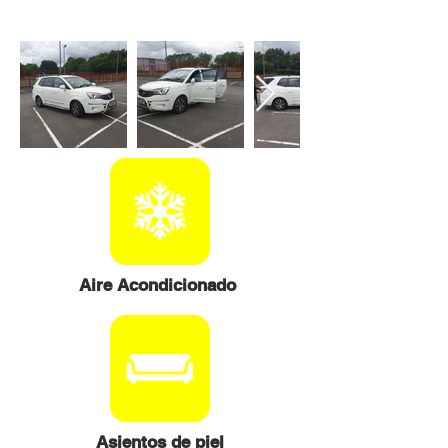
Aire Acondicionado
Asientos de piel