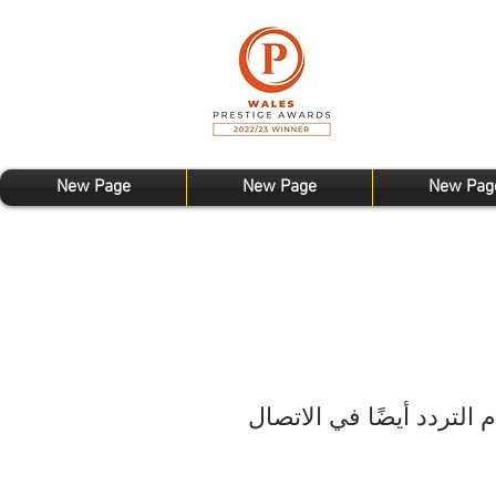
New Page
New Page
New Pag
 التردد أيضًا في الاتصال