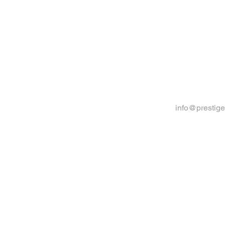
info@prestig