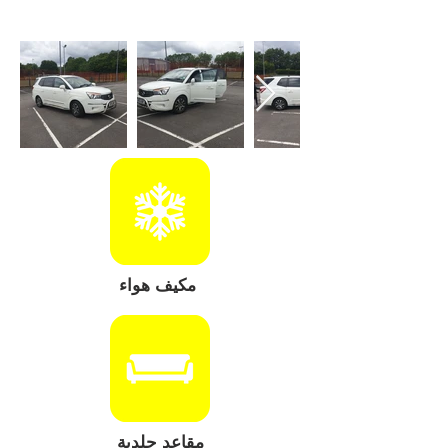
مكيف هواء
مقاعد جلدية