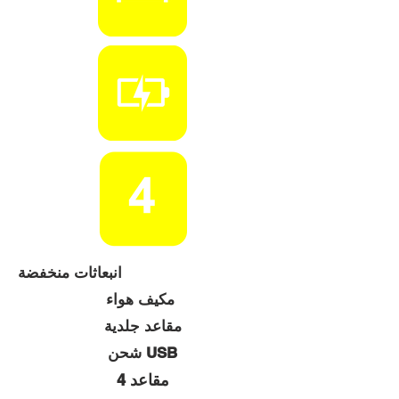
انبعاثات منخفضة
مكيف هواء
مقاعد جلدية
شحن USB
4 مقاعد